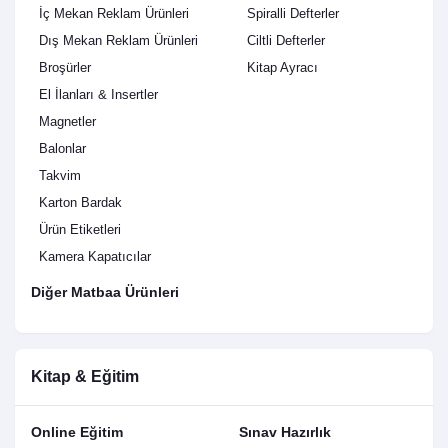
İç Mekan Reklam Ürünleri
Spiralli Defterler
Dış Mekan Reklam Ürünleri
Ciltli Defterler
Broşürler
Kitap Ayracı
El İlanları & Insertler
Magnetler
Balonlar
Takvim
Karton Bardak
Ürün Etiketleri
Kamera Kapatıcılar
Diğer Matbaa Ürünleri
Kitap & Eğitim
Online Eğitim
Sınav Hazırlık