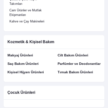
Takımları
Cam Ürünler ve Mutfak
Ekipmanları
Kahve ve Çay Makineleri
Kozmetik & Kişisel Bakım
Makyaj Ürünleri
Cilt Bakım Ürünleri
Saç Bakım Ürünleri
Parfümler ve Deodorantlar
Kişisel Hijyen Ürünleri
Tırnak Bakım Ürünleri
Çocuk Ürünleri