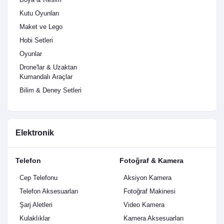
Kutu Oyunları
Maket ve Lego
Hobi Setleri
Oyunlar
Drone'lar & Uzaktan
Kumandalı Araçlar
Bilim & Deney Setleri
Elektronik
Telefon
Fotoğraf & Kamera
Cep Telefonu
Aksiyon Kamera
Telefon Aksesuarları
Fotoğraf Makinesi
Şarj Aletleri
Video Kamera
Kulaklıklar
Kamera Aksesuarları