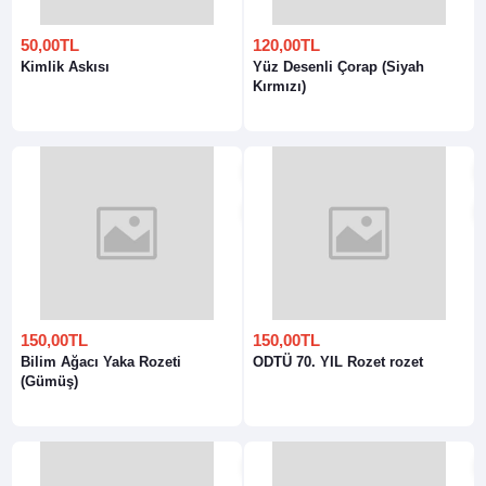
50,00TL
120,00TL
Kimlik Askısı
Yüz Desenli Çorap (Siyah
Kırmızı)
150,00TL
150,00TL
Bilim Ağacı Yaka Rozeti
ODTÜ 70. YIL Rozet rozet
(Gümüş)