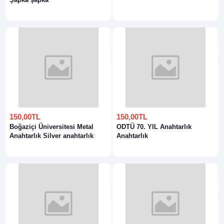
150,00TL
150,00TL
Boğaziçi Üniversitesi Metal
ODTÜ 70. YIL Anahtarlık
Anahtarlık Silver anahtarlık
Anahtarlık