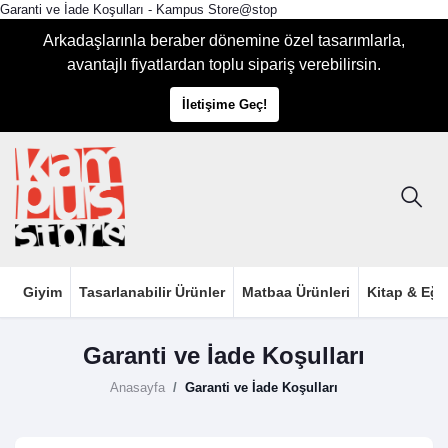
Garanti ve İade Koşulları - Kampus Store@stop
Arkadaşlarınla beraber dönemine özel tasarımlarla,
avantajlı fiyatlardan toplu sipariş verebilirsin.
İletişime Geç!
Giyim
Tasarlanabilir Ürünler
Matbaa Ürünleri
Kitap & Eği
Garanti ve İade Koşulları
Anasayfa
Garanti ve İade Koşulları