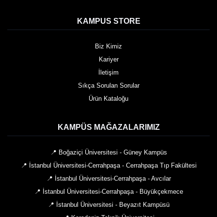
KAMPUS STORE
Biz Kimiz
Kariyer
İletişim
Sıkça Sorulan Sorular
Ürün Kataloğu
KAMPÜS MAĞAZALARIMIZ
📍 Boğaziçi Üniversitesi - Güney Kampüs
📍 İstanbul Üniversitesi-Cerrahpaşa - Cerrahpaşa Tıp Fakültesi
📍 İstanbul Üniversitesi-Cerrahpaşa - Avcılar
📍 İstanbul Üniversitesi-Cerrahpaşa - Büyükçekmece
📍 İstanbul Üniversitesi - Beyazıt Kampüsü