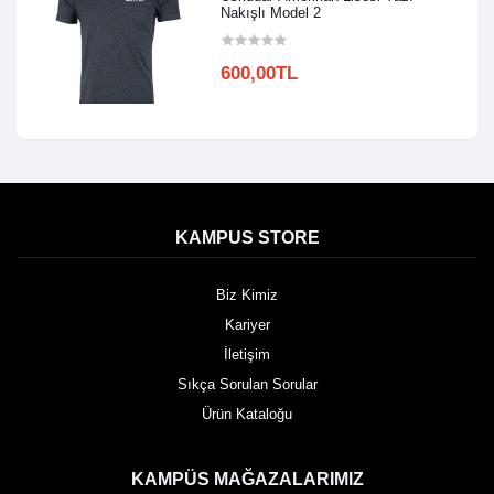
Nakışlı Model 2
600,00TL
KAMPUS STORE
Biz Kimiz
Kariyer
İletişim
Sıkça Sorulan Sorular
Ürün Kataloğu
KAMPÜS MAĞAZALARIMIZ