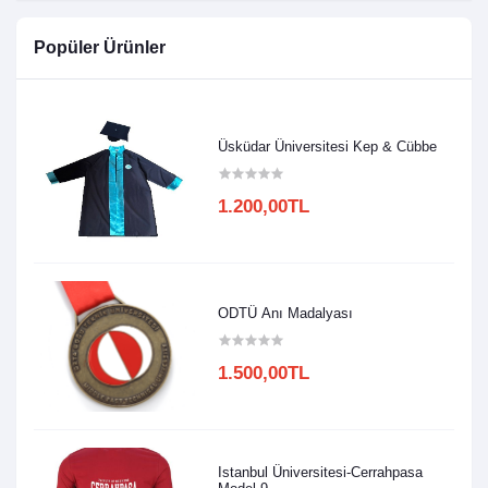
Popüler Ürünler
Üsküdar Üniversitesi Kep & Cübbe
1.200,00TL
ODTÜ Anı Madalyası
1.500,00TL
Istanbul Üniversitesi-Cerrahpasa