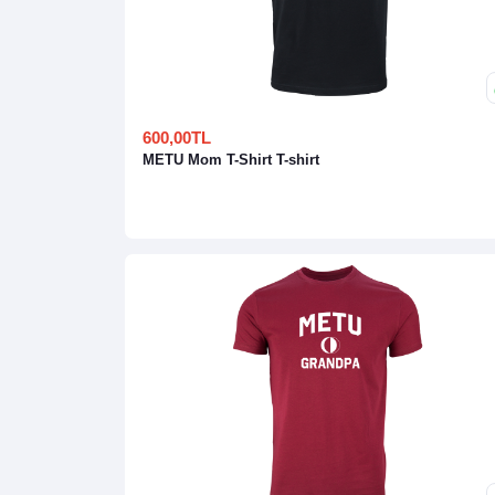
600,00TL
METU Mom T-Shirt T-shirt