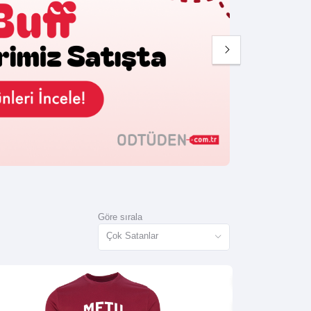
Göre sırala
Çok Satanlar