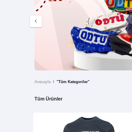
Anasayfa
"Tüm Kategoriler"
Tüm Ürünler