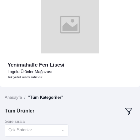
Yenimahalle Fen Lisesi
Logolu Ürünler Mağazası
Tek yetkili resmi satıcıdır.
Anasayfa
"Tüm Kategoriler"
Tüm Ürünler
Göre sırala
Çok Satanlar