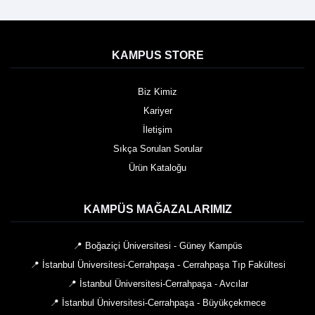
KAMPUS STORE
Biz Kimiz
Kariyer
İletişim
Sıkça Sorulan Sorular
Ürün Kataloğu
KAMPÜS MAĞAZALARIMIZ
📍 Boğaziçi Üniversitesi - Güney Kampüs
📍 İstanbul Üniversitesi-Cerrahpaşa - Cerrahpaşa Tıp Fakültesi
📍 İstanbul Üniversitesi-Cerrahpaşa - Avcılar
📍 İstanbul Üniversitesi-Cerrahpaşa - Büyükçekmece