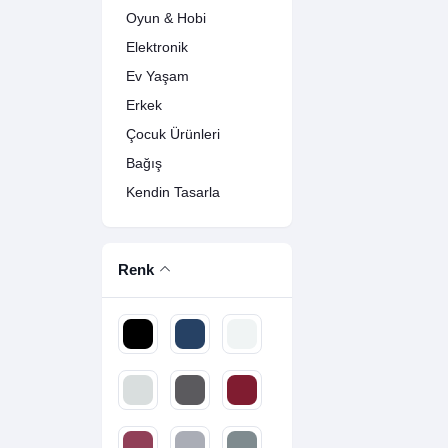
Oyun & Hobi
Elektronik
Ev Yaşam
Erkek
Çocuk Ürünleri
Bağış
Kendin Tasarla
Renk