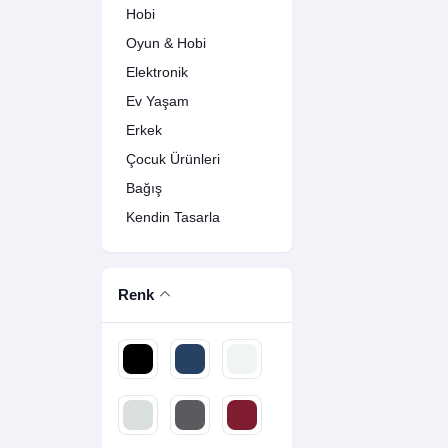
Hobi
Oyun & Hobi
Elektronik
Ev Yaşam
Erkek
Çocuk Ürünleri
Bağış
Kendin Tasarla
Renk