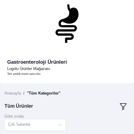
Gastroenteroloji Ürünleri
Logolu Ürünler Mağazası
Tek yetkili resmi satıcıdır.
Anasayfa
"Tüm Kategoriler"
Tüm Ürünler
Göre sırala
Çok Satanlar