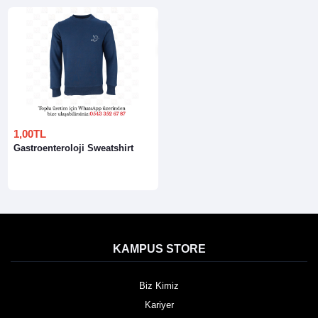
1,00TL
Gastroenteroloji Sweatshirt
KAMPUS STORE
Biz Kimiz
Kariyer