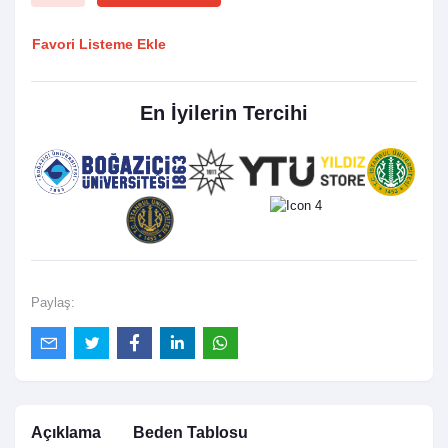
Favori Listeme Ekle
En İyilerin Tercihi
Paylaş:
Açıklama
Beden Tablosu