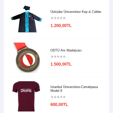
Üsküdar Üniversitesi Kep & Cübbe
1.200,00TL
ODTÜ Anı Madalyası
1.500,00TL
Istanbul Üniversitesi-Cerrahpasa
Model 9
600,00TL