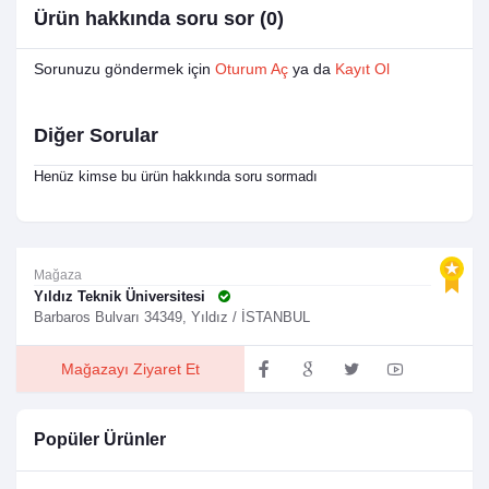
Ürün hakkında soru sor (0)
Sorunuzu göndermek için
Oturum Aç
ya da
Kayıt Ol
Diğer Sorular
Henüz kimse bu ürün hakkında soru sormadı
Mağaza
Yıldız Teknik Üniversitesi
Barbaros Bulvarı 34349, Yıldız / İSTANBUL
Mağazayı Ziyaret Et
Popüler Ürünler