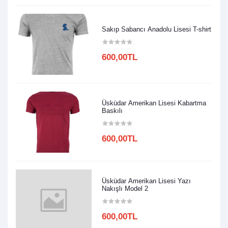
Sakıp Sabancı Anadolu Lisesi T-shirt
600,00TL
Üsküdar Amerikan Lisesi Kabartma
Baskılı
600,00TL
Üsküdar Amerikan Lisesi Yazı
Nakışlı Model 2
600,00TL