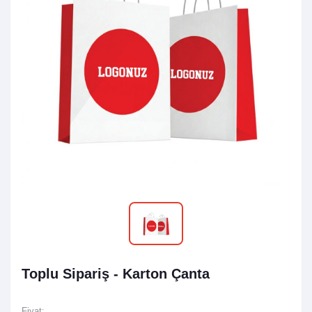
Toplu Sipariş - Karton Çanta
Fiyat: