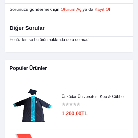
Sorunuzu göndermek için
Oturum Aç
ya da
Kayıt Ol
Diğer Sorular
Henüz kimse bu ürün hakkında soru sormadı
Popüler Ürünler
Üsküdar Üniversitesi Kep & Cübbe
1.200,00TL