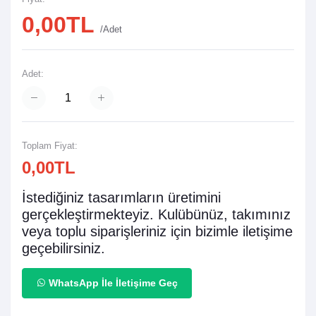
0,00TL
/Adet
Adet:
Toplam Fiyat:
0,00TL
İstediğiniz tasarımların üretimini
gerçekleştirmekteyiz. Kulübünüz, takımınız
veya toplu siparişleriniz için bizimle iletişime
geçebilirsiniz.
WhatsApp İle İletişime Geç