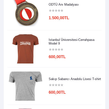
ODTÜ Anı Madalyası
1.500,00TL
Istanbul Üniversitesi-Cerrahpasa
Model 9
600,00TL
Sakıp Sabancı Anadolu Lisesi T-shirt
600,00TL