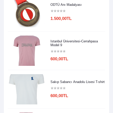
ODTÜ Anı Madalyası
1.500,00TL
Istanbul Üniversitesi-Cerrahpasa
Model 9
600,00TL
Sakıp Sabancı Anadolu Lisesi T-shirt
600,00TL