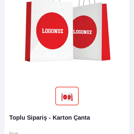
Toplu Sipariş - Karton Çanta
Fiyat: