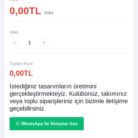
0,00TL
/Adet
Adet:
Toplam Fiyat:
0,00TL
İstediğiniz tasarımların üretimini
gerçekleştirmekteyiz. Kulübünüz, takımınız
veya toplu siparişleriniz için bizimle iletişime
geçebilirsiniz.
WhatsApp İle İletişime Geç