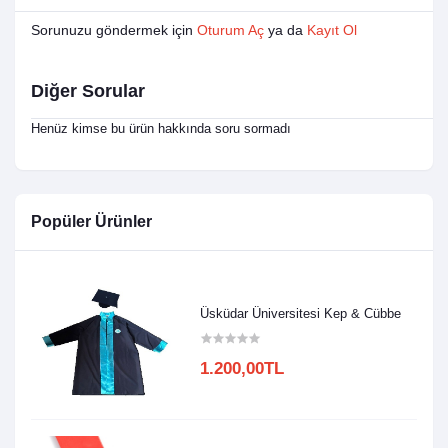
Sorunuzu göndermek için
Oturum Aç
ya da
Kayıt Ol
Diğer Sorular
Henüz kimse bu ürün hakkında soru sormadı
Popüler Ürünler
Üsküdar Üniversitesi Kep & Cübbe
1.200,00TL