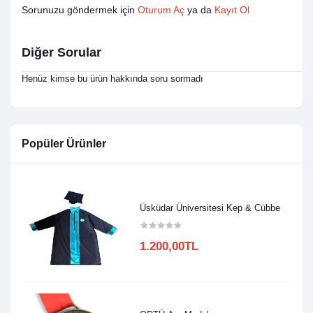
Sorunuzu göndermek için
Oturum Aç
ya da
Kayıt Ol
Diğer Sorular
Henüz kimse bu ürün hakkında soru sormadı
Popüler Ürünler
Üsküdar Üniversitesi Kep & Cübbe
1.200,00TL