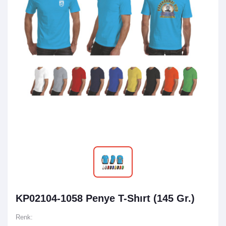
KP02104-1058 Penye T-Shırt (145 Gr.)
Renk: