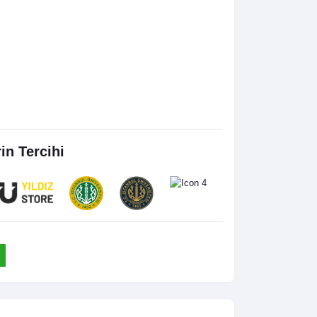
rin Tercihi