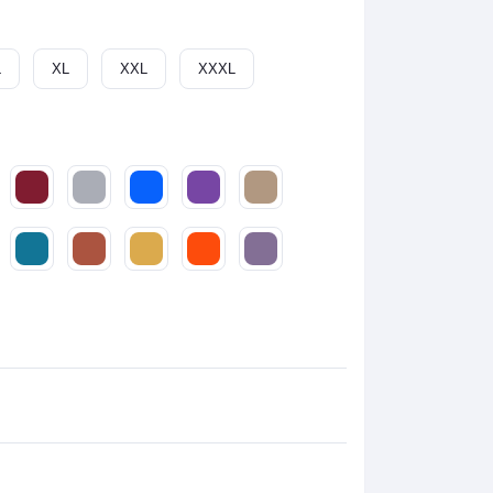
L
XL
XXL
XXXL