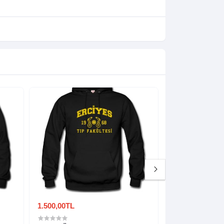
1.500,00TL
1.500,00TL