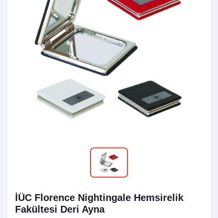
İÜC Florence Nightingale Hemsirelik
Fakültesi Deri Ayna