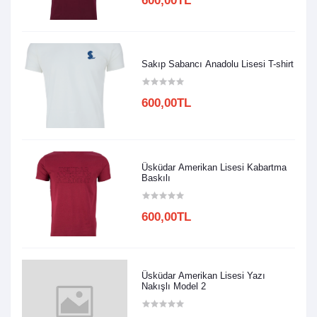
600,00TL
Sakıp Sabancı Anadolu Lisesi T-shirt
600,00TL
Üsküdar Amerikan Lisesi Kabartma
Baskılı
600,00TL
Üsküdar Amerikan Lisesi Yazı
Nakışlı Model 2