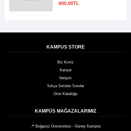
600,00TL
KAMPUS STORE
Biz Kimiz
Kariyer
İletişim
Sıkça Sorulan Sorular
Ürün Kataloğu
KAMPÜS MAĞAZALARIMIZ
📍 Boğaziçi Üniversitesi - Güney Kampüs