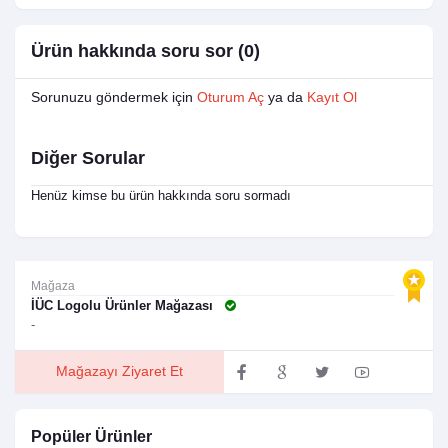
Ürün hakkında soru sor (0)
Sorunuzu göndermek için
Oturum Aç
ya da
Kayıt Ol
Diğer Sorular
Henüz kimse bu ürün hakkında soru sormadı
Mağaza
İÜC Logolu Ürünler Mağazası
-
Mağazayı Ziyaret Et
Popüler Ürünler