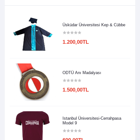
Üsküdar Üniversitesi Kep & Cübbe
1.200,00TL
ODTÜ Anı Madalyası
1.500,00TL
Istanbul Üniversitesi-Cerrahpasa
Model 9