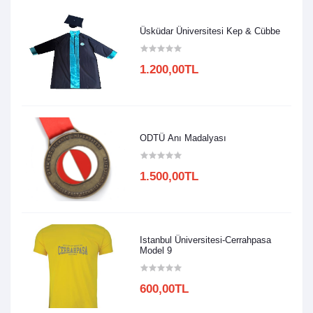
Üsküdar Üniversitesi Kep & Cübbe
1.200,00TL
ODTÜ Anı Madalyası
1.500,00TL
Istanbul Üniversitesi-Cerrahpasa
Model 9
600,00TL