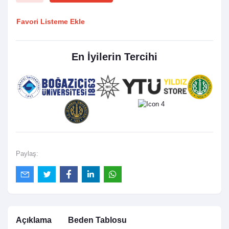
Favori Listeme Ekle
En İyilerin Tercihi
Paylaş:
Açıklama
Beden Tablosu