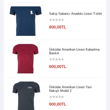
Sakıp Sabancı Anadolu Lisesi T-shirt
600,00TL
Üsküdar Amerikan Lisesi Kabartma
Baskılı
600,00TL
Üsküdar Amerikan Lisesi Yazı
Nakışlı Model 2
600,00TL