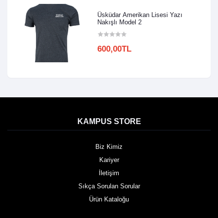
Üsküdar Amerikan Lisesi Yazı
Nakışlı Model 2
600,00TL
KAMPUS STORE
Biz Kimiz
Kariyer
İletişim
Sıkça Sorulan Sorular
Ürün Kataloğu