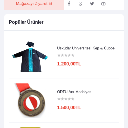
Mağazayı Ziyaret Et
Popüler Ürünler
Üsküdar Üniversitesi Kep & Cübbe
1.200,00TL
ODTÜ Anı Madalyası
1.500,00TL