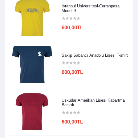
Istanbul Üniversitesi-Cerrahpasa
Model 9
600,00TL
Sakıp Sabancı Anadolu Lisesi T-shirt
600,00TL
Üsküdar Amerikan Lisesi Kabartma
Baskılı
600,00TL