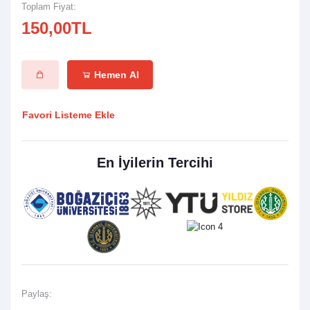
Toplam Fiyat:
150,00TL
Hemen Al
Favori Listeme Ekle
En İyilerin Tercihi
Paylaş: