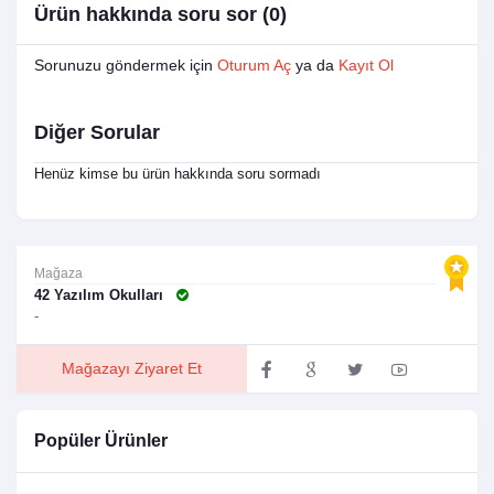
Ürün hakkında soru sor (0)
Sorunuzu göndermek için
Oturum Aç
ya da
Kayıt Ol
Diğer Sorular
Henüz kimse bu ürün hakkında soru sormadı
Mağaza
42 Yazılım Okulları
-
Mağazayı Ziyaret Et
Popüler Ürünler