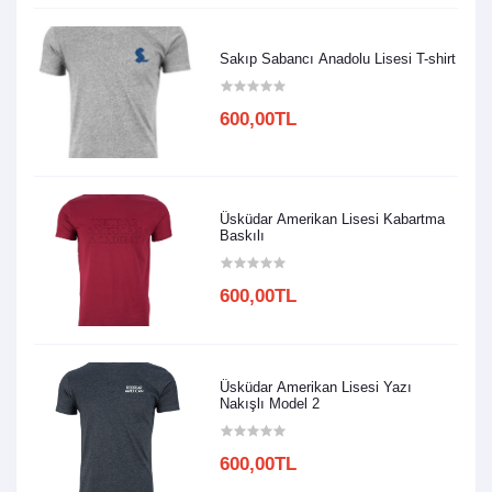
Sakıp Sabancı Anadolu Lisesi T-shirt
600,00TL
Üsküdar Amerikan Lisesi Kabartma
Baskılı
600,00TL
Üsküdar Amerikan Lisesi Yazı
Nakışlı Model 2
600,00TL