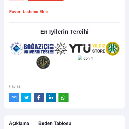
Favori Listeme Ekle
En İyilerin Tercihi
Paylaş:
Açıklama
Beden Tablosu