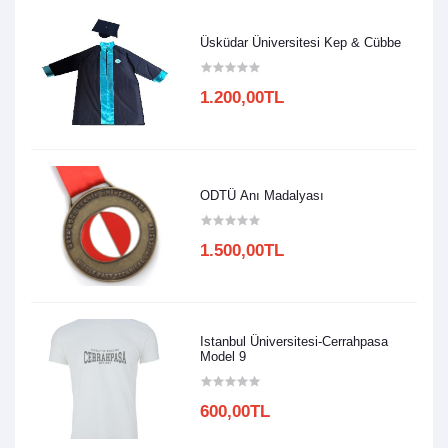
Üsküdar Üniversitesi Kep & Cübbe
1.200,00TL
ODTÜ Anı Madalyası
1.500,00TL
Istanbul Üniversitesi-Cerrahpasa
Model 9
600,00TL