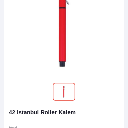
42 Istanbul Roller Kalem
Fiyat: