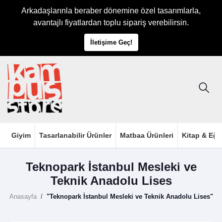
Arkadaşlarınla beraber dönemine özel tasarımlarla,
avantajlı fiyatlardan toplu sipariş verebilirsin.
İletişime Geç!
Giyim
Tasarlanabilir Ürünler
Matbaa Ürünleri
Kitap & Eği
Teknopark İstanbul Mesleki ve
Teknik Anadolu Lises
Anasayfa
"Teknopark İstanbul Mesleki ve Teknik Anadolu Lises"