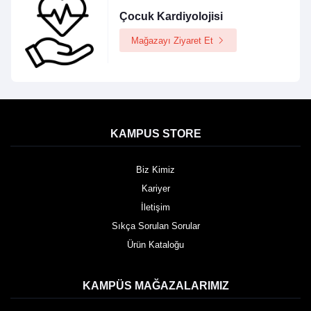
Çocuk Kardiyolojisi
Mağazayı Ziyaret Et
KAMPUS STORE
Biz Kimiz
Kariyer
İletişim
Sıkça Sorulan Sorular
Ürün Kataloğu
KAMPÜS MAĞAZALARIMIZ