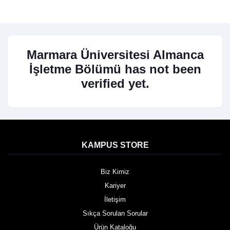
Marmara Üniversitesi Almanca
İşletme Bölümü has not been
verified yet.
KAMPUS STORE
Biz Kimiz
Kariyer
İletişim
Sıkça Sorulan Sorular
Ürün Kataloğu