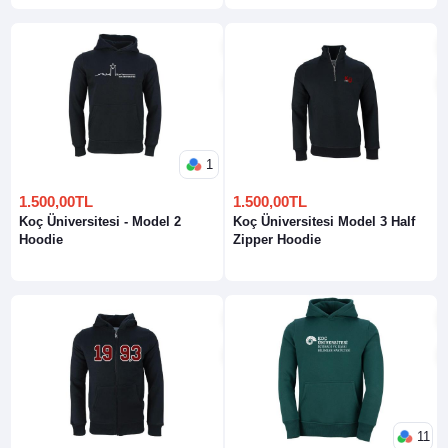
1
1.500,00TL
1.500,00TL
Koç Üniversitesi - Model 2
Koç Üniversitesi Model 3 Half
Hoodie
Zipper Hoodie
11