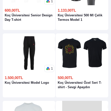
1
600,00TL
1.133,00TL
Koç Üniversitesi Senior Design
Koç Üniversitesi 500 Ml Çelik
Day T-shirt
Termos Model 1
1
1.500,00TL
500,00TL
Koç Üniversitesi Model Logo
Koç Üniversitesi Özel Seri T-
shirt - Sevgi Apaydın