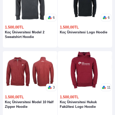
6
6
1.500,00TL
1.500,00TL
Koç Üniversitesi Model 2
Koç Üniversitesi Logo Hoodie
Sweatshirt Hoodie
3
11
1.500,00TL
1.500,00TL
Koç Üniversitesi Model 10 Half
Koç Üniversitesi Hukuk
Zipper Hoodie
Fakültesi Logo Hoodie