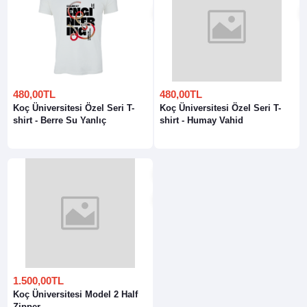
480,00TL
480,00TL
Koç Üniversitesi Özel Seri T-
Koç Üniversitesi Özel Seri T-
shirt - Berre Su Yanlıç
shirt - Humay Vahid
1.500,00TL
Koç Üniversitesi Model 2 Half
Zipper