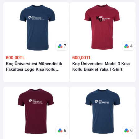
7
4
600,00TL
600,00TL
Koç Üniversitesi Mühendislik
Koç Üniversitesi Model 3 Kısa
Fakültesi Logo Kısa Kollu
Kollu Bisiklet Yaka T-Shirt
Bisiklet Yaka T-Shirt
6
6