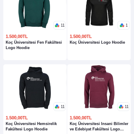
11
1
1.500,00TL
1.500,00TL
Koç Üniversitesi Fen Fakültesi
Koç Üniversitesi Logo Hoodie
Logo Hoodie
11
11
1.500,00TL
1.500,00TL
Koç Üniversitesi Hemsirelik
Koç Üniversitesi Insani Bilimler
Fakültesi Logo Hoodie
ve Edebiyat Fakültesi Logo