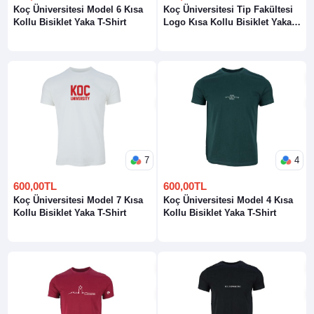
Koç Üniversitesi Model 6 Kısa
Koç Üniversitesi Tip Fakültesi
Kollu Bisiklet Yaka T-Shirt
Logo Kısa Kollu Bisiklet Yaka
T-Shirt
7
4
600,00TL
600,00TL
Koç Üniversitesi Model 7 Kısa
Koç Üniversitesi Model 4 Kısa
Kollu Bisiklet Yaka T-Shirt
Kollu Bisiklet Yaka T-Shirt