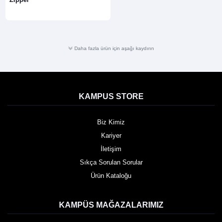
Daha fazla ürün için aşağı kaydırın
KAMPUS STORE
Biz Kimiz
Kariyer
İletişim
Sıkça Sorulan Sorular
Ürün Kataloğu
KAMPÜS MAĞAZALARIMIZ