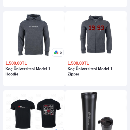
Hoodie
6
1.500,00TL
1.500,00TL
Koç Üniversitesi Model 1
Koç Üniversitesi Model 1
Hoodie
Zipper