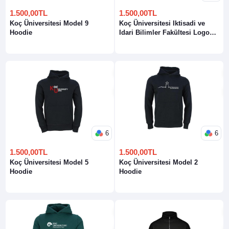
1.500,00TL
1.500,00TL
Koç Üniversitesi Model 9
Koç Üniversitesi Iktisadi ve
Hoodie
Idari Bilimler Fakültesi Logo
Hoodie
6
6
1.500,00TL
1.500,00TL
Koç Üniversitesi Model 5
Koç Üniversitesi Model 2
Hoodie
Hoodie