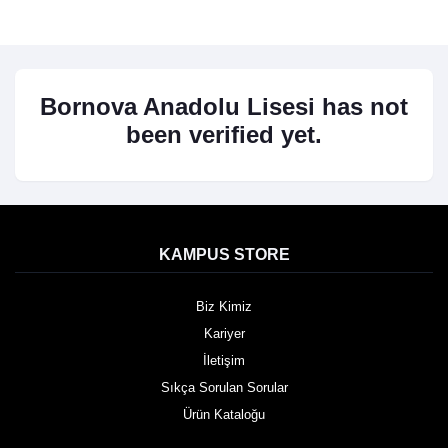
Bornova Anadolu Lisesi has not
been verified yet.
KAMPUS STORE
Biz Kimiz
Kariyer
İletişim
Sıkça Sorulan Sorular
Ürün Kataloğu